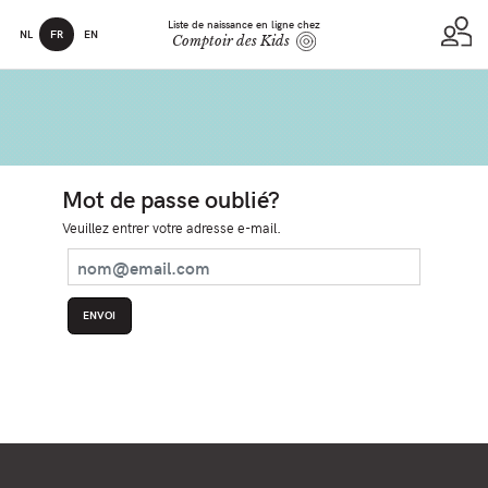
Liste de naissance en ligne chez
NL
FR
EN
Comptoir des Kids
Mot de passe oublié?
Veuillez entrer votre adresse e-mail.