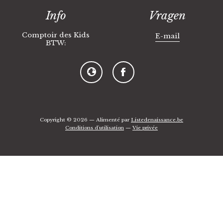
Info
Vragen
Comptoir des Kids
E-mail
BTW:
Copyright © 2026 — Alimenté par
Listedenaissance.be
Conditions d'utilisation
—
Vie privée